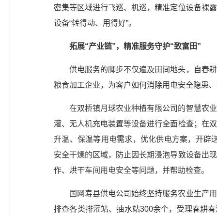
密集等区域进行飞巡、机巡，精准定位设备裸露
设备“转得动、用得好”。
拓展“产业链”，精准服务守护“致富田”
供电服务的脚步不仅遍及田间地头，自春耕
粮食加工企业，为客户如何消除用电安全隐患、
在双桥镇月球农业种植有限公司的智慧农业
灌、无人机充电装置等设备进行全面检查；在双
升温、保温等用电需求，优化供电方案，开辟送
安全干燥的区域，防止因长期浸泡导致设备出现
作、烘干车间用电安全等问题，并帮助检查。
国网寿县供电公司始终坚持服务农业生产用
排查各类排灌站、抽水站300余个，受理春耕春