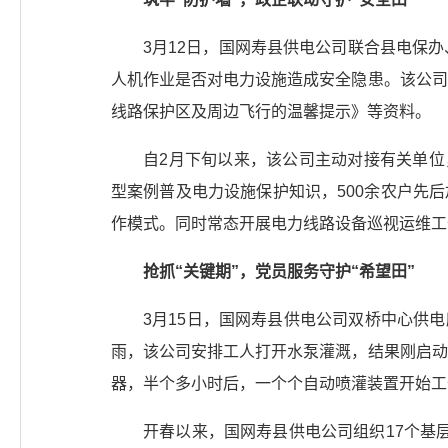
3月12日，国网寿县供电公司联合县电保
人机作业是否对电力设施造成安全隐患。该公司
线路保护区及周边飞行的温馨提示》等资料。
自2月下旬以来，该公司主动对接有关单位
型案例普及电力设施保护知识，500余农户先后
作模式。同时常态开展电力线路设备巡视运维工
抢抓“关键期”，党员服务守护“希望田”
3月15日，国网寿县供电公司双桥中心供
雨，该公司安排工人打开水泵灌溉，结果刚启动
器，半个多小时后，一个个自动喷灌装置开始工
开春以来，国网寿县供电公司组织17个基层