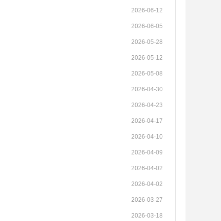
2026-06-12
2026-06-05
2026-05-28
2026-05-12
2026-05-08
2026-04-30
2026-04-23
2026-04-17
2026-04-10
2026-04-09
2026-04-02
2026-04-02
2026-03-27
2026-03-18