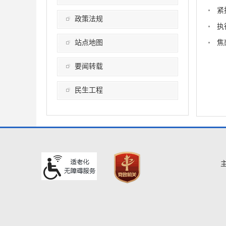
紧
政策法规
执
站点地图
焦
要闻转载
民生工程