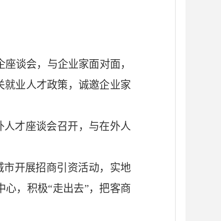
政企座谈会，与企业家面对面，
关就业人才政策，诚邀企业家
年在外人才座谈会召开，与在外人
盐城市开展招商引资活动，实地
心，积极“走出去”，把客商