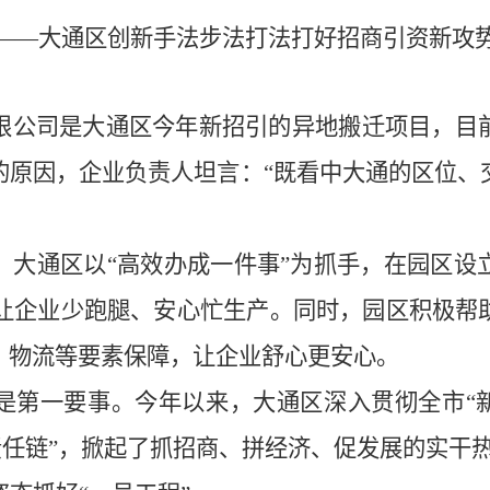
——大通区创新手法步法打法打好招商引资新攻
限公司是大通区今年新招引的异地搬迁项目，目
的原因，企业负责人坦言：
“既看中大通的区位、
，大通区以
“高效办成一件事”为抓手，在园区设
，让企业少跑腿、安心忙生产。同时，园区积极
、物流等要素保障，让企业舒心更安心。
是第一要事。今年以来，大通区深入贯彻全市
“
“责任链”，掀起了抓招商、拼经济、促发展的实干