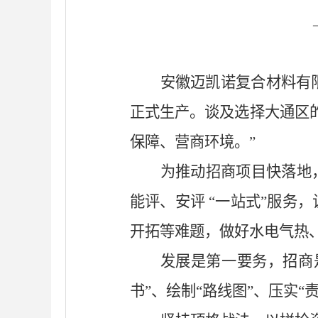
安徽迈凯诺复合材料有
正式生产。谈及选择大通区
保障、营商环境。”
为推动招商项目快落地
能评、安评 “一站式”服务
开拓等难题，做好水电气热
发展是第一要务，招商
书”、绘制“路线图”、压实