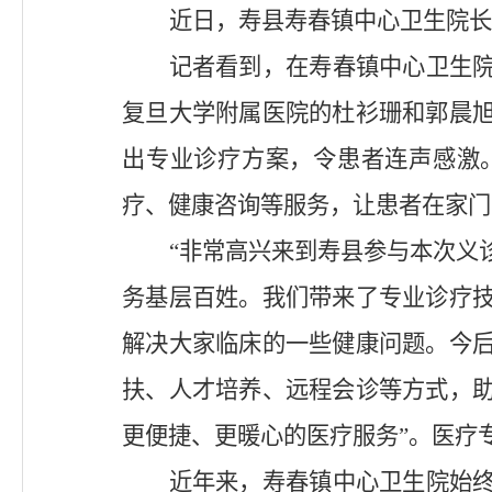
近日，寿县寿春镇中心卫生院长
记者看到，在寿春镇中心卫生
复旦大学附属医院的杜衫珊和郭晨
出专业诊疗方案，令患者连声感激
疗、健康咨询等服务，让患者在家门
“非常高兴来到寿县参与本次义
务基层百姓。我们带来了专业诊疗
解决大家临床的一些健康问题。今
扶、人才培养、远程会诊等方式，
更便捷、更暖心的医疗服务”。医疗
近年来，寿春镇中心卫生院始