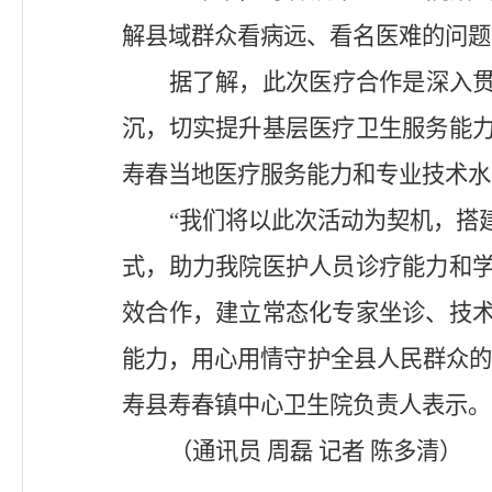
解县域群众看病远、看名医难的问题
据了解，此次医疗合作是深入
沉，切实提升基层医疗卫生服务能
寿春当地医疗服务能力和专业技术水
“我们将以此次活动为契机，搭
式，助力我院医护人员诊疗能力和
效合作，建立常态化专家坐诊、技
能力，用心用情守护全县人民群众的
寿县寿春镇中心卫生院负责人表示。
（通讯员
周磊
记者
陈多清）